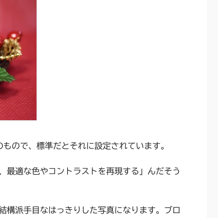
のもので、標準だとそれに設定されています。
、最適な色やコントラストを再現する」んだそう
結構派手目なはっきりした写真になります。ブロ