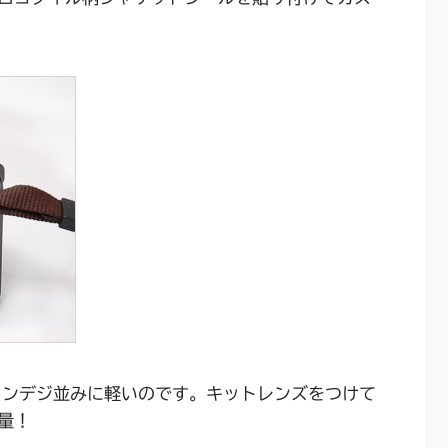
とコンデジ並みに軽いのです。キットレンズをつけて
量！