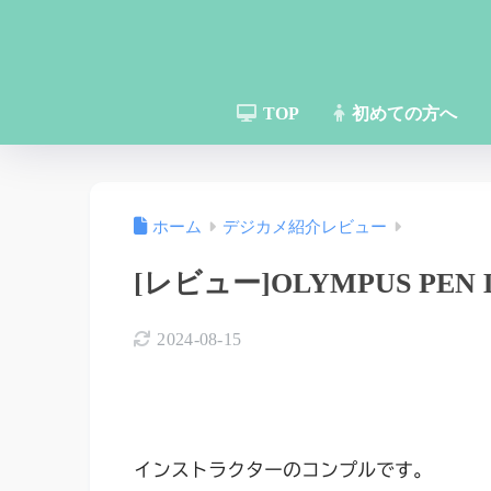
TOP
初めての方へ
ホーム
デジカメ紹介レビュー
[レビュー]OLYMPUS PEN 
2024-08-15
インストラクターのコンプルです。