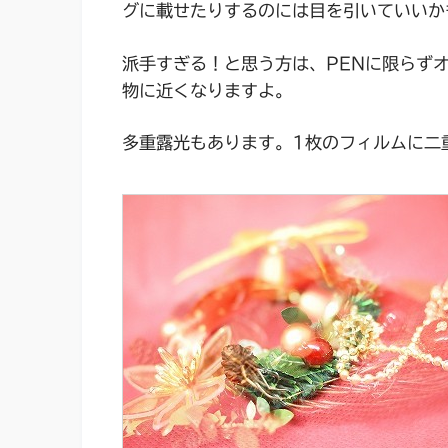
グに載せたりするのには目を引いていいか
派手すぎる！と思う方は、PENに限らず
物に近くなりますよ。
多重露光もあります。1枚のフィルムに二