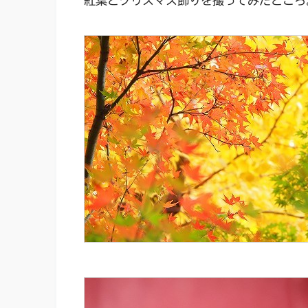
紅葉とクリスマス飾りを撮ってみたところ