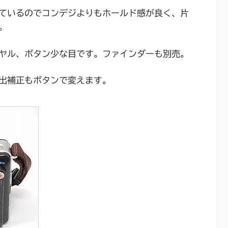
ているのでコンデジよりもホールド感が良く、片
。
ヤル、ボタン少な目です。ファインダーも別売。
出補正もボタンで変えます。