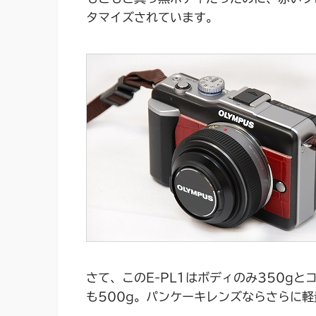
タマイズされています。
さて、このE-PL1はボディのみ350g
も500g。パンケーキレンズならさらに軽