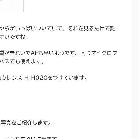
やらがいっぱいついていて、それを見るだけで難
すいですね。
質がきれいでAFも早いようです。同じマイクロフ
パスでも使えます。
点レンズ H-H020をつけています。
た写真をご紹介します。