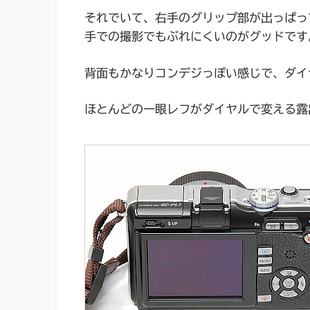
それでいて、右手のグリップ部が出っぱっ
手での撮影でもぶれにくいのがグッドです
背面もかなりコンデジっぽい感じで、ダイ
ほとんどの一眼レフがダイヤルで変える露