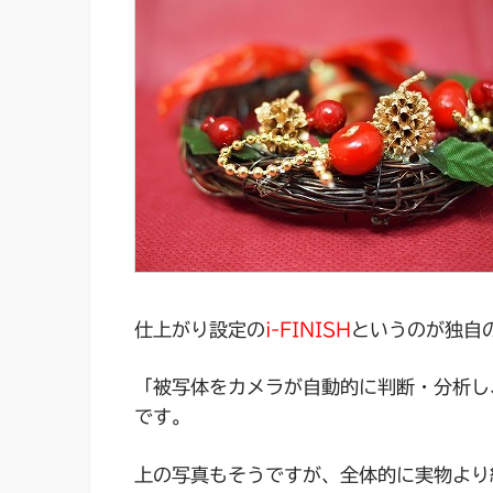
仕上がり設定の
i-FINISH
というのが独自
「被写体をカメラが自動的に判断・分析し
です。
上の写真もそうですが、全体的に実物より