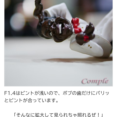
F1.4はピントが浅いので、ボブの歯だけにパリッ
とピントが合っています。
「そんなに拡大して見られちゃ照れるぜ！」