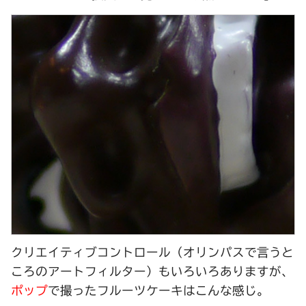
クリエイティブコントロール
（オリンパスで言うと
ころのアートフィルター）もいろいろありますが、
ポップ
で撮ったフルーツケーキはこんな感じ。