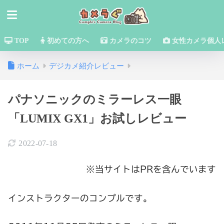
TOP
初めての方へ
カメラのコツ
女性カメラ個人
ホーム
デジカメ紹介レビュー
パナソニックのミラーレス一眼
「LUMIX GX1」お試しレビュー
2022-07-18
※当サイトはPRを含んでいます
インストラクターのコンプルです。