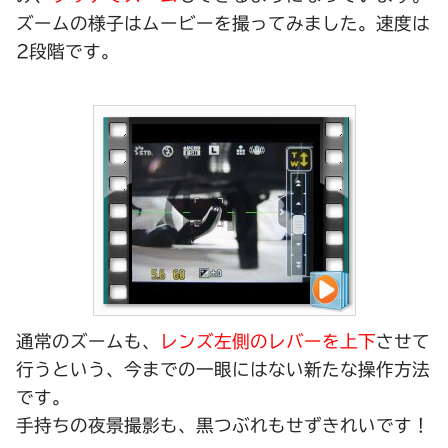
ズームの様子はムービーを撮ってみました。速度は
2段階です。
通常のズームも、
レンズ左側のレバーを上下
させて
行うという、今までの一眼にはない新たな操作方法
です。
手持ちの夜景撮影も、黒つぶれもせずきれいです！