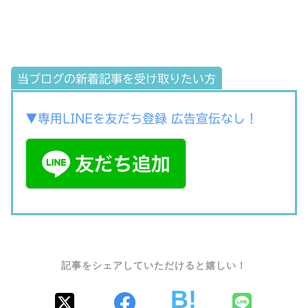
当ブログの新着記事を受け取りたい方
▼専用LINEを友だち登録 広告宣伝なし！
SHARE