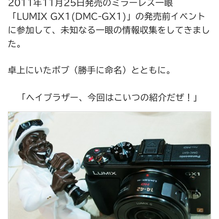
2011年11月25日発売のミラーレス一眼
「LUMIX GX1(DMC-GX1)」の発売前イベント
に参加して、未知なる一眼の情報収集をしてきまし
た。
卓上にいた
ボブ
（勝手に命名）とともに。
「ヘイブラザー、今回はこいつの紹介だぜ！」