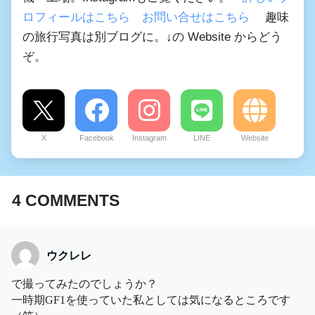
ロフィールはこちら
お問い合せはこちら
趣味
の旅行写真は別ブログに。↓の Website からどう
ぞ。
X
Facebook
Instagram
LINE
Website
4
COMMENTS
ウクレレ
で撮ってみたのでしょうか？
一時期GF1を使っていた私としては気になるところです