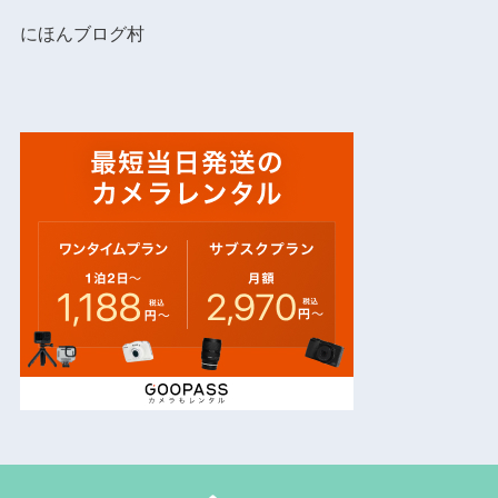
にほんブログ村