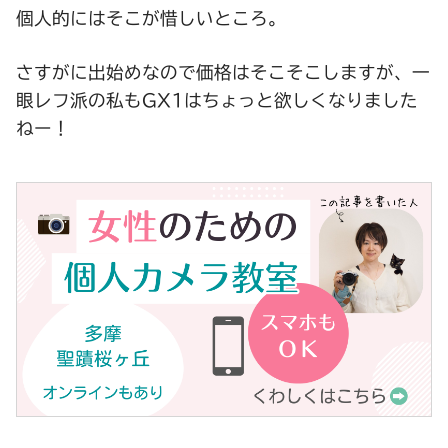
個人的にはそこが惜しいところ。
さすがに出始めなので価格はそこそこしますが、一
眼レフ派の私もGX1はちょっと欲しくなりました
ねー！