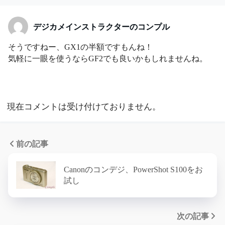
デジカメインストラクターのコンプル
そうですねー、GX1の半額ですもんね！
気軽に一眼を使うならGF2でも良いかもしれませんね。
現在コメントは受け付けておりません。
前の記事
Canonのコンデジ、PowerShot S100をお
試し
次の記事