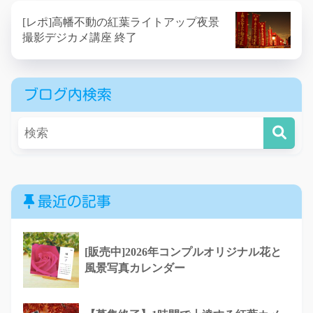
[レポ]高幡不動の紅葉ライトアップ夜景
撮影デジカメ講座 終了
ブログ内検索
最近の記事
[販売中]2026年コンプルオリジナル花と
風景写真カレンダー