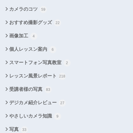
カメラのコツ
59
おすすめ撮影グッズ
22
画像加工
4
個人レッスン案内
6
スマートフォン写真教室
2
レッスン風景レポート
218
受講者様の写真
83
デジカメ紹介レビュー
27
やさしいカメラ知識
9
写真
33