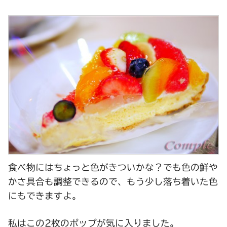
食べ物にはちょっと色がきついかな？でも色の鮮や
かさ具合も調整できるので、もう少し落ち着いた色
にもできますよ。
私はこの2枚の
ポップ
が気に入りました。