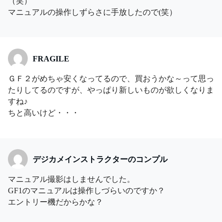
（笑）
マニュアルの操作しずらさに手放したので(笑）
FRAGILE
ＧＦ２がめちゃ安くなってるので、買おうかな～って思っ
たりしてるのですが、やっぱり新しいものが欲しくなりま
すね♪
ちと高いけど・・・
デジカメインストラクターのコンプル
マニュアル撮影はしませんでした。
GF1のマニュアルは操作しづらいのですか？
エントリー機だからかな？