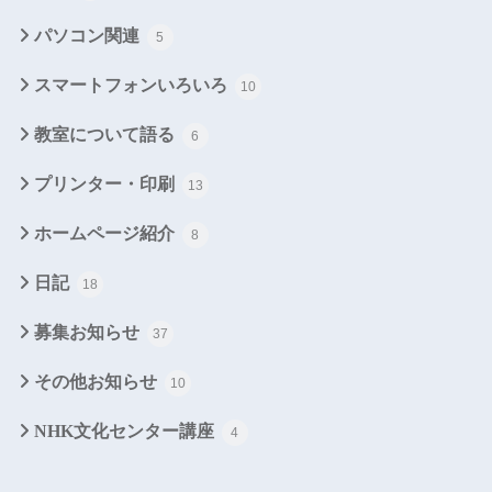
パソコン関連
5
スマートフォンいろいろ
10
教室について語る
6
プリンター・印刷
13
ホームページ紹介
8
日記
18
募集お知らせ
37
その他お知らせ
10
NHK文化センター講座
4