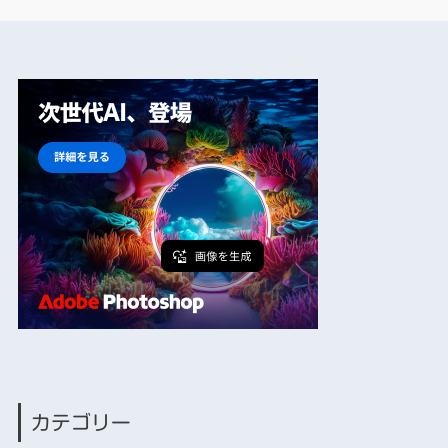
カテゴリー