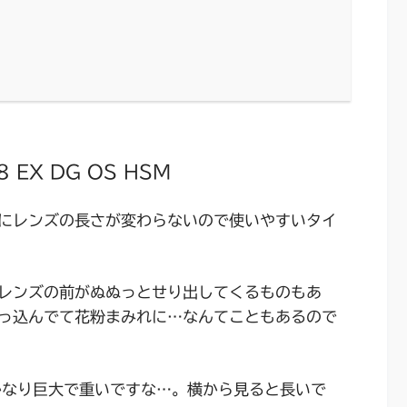
8 EX DG OS HSM
にレンズの長さが変わらないので使いやすいタイ
レンズの前がぬぬっとせり出してくるものもあ
っ込んでて花粉まみれに…なんてこともあるので
はかなり巨大で重いですな…。横から見ると長いで