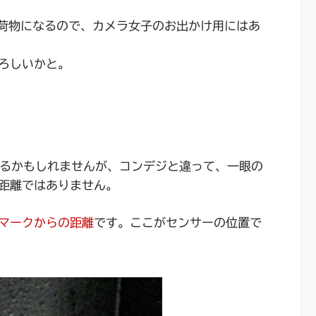
の荷物になるので、カメラ女子のお出かけ用にはあ
ろしいかと。
れるかもしれませんが、コンデジと違って、一眼の
距離ではありません。
マークからの距離
です。ここがセンサーの位置で