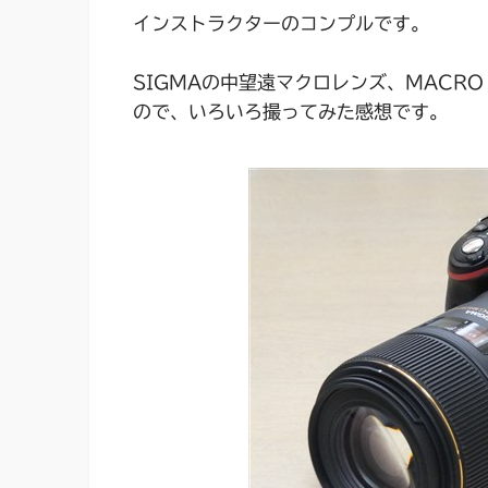
インストラクターのコンプルです。
SIGMAの中望遠マクロレンズ、MACRO 1
ので、いろいろ撮ってみた感想です。