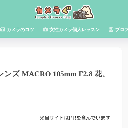
カメラのコツ
女性カメラ個人レッスン
プロ
 MACRO 105mm F2.8 花、
※当サイトはPRを含んでいます