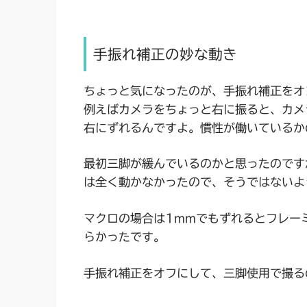
手振れ補正の妙な動き
ちょっと気になったのが、手振れ補正をオ
例えばカメラをちょっと右に振ると、カメ
右にずれるんですよ。慣性が働いているか
最初三脚が緩んでいるのかと思ったのです
は全く動かなかったので、そうではないよ
マクロの場合は1mmでもずれるとフレー
らかったです。
手振れ補正をオフにして、三脚使用で撮る