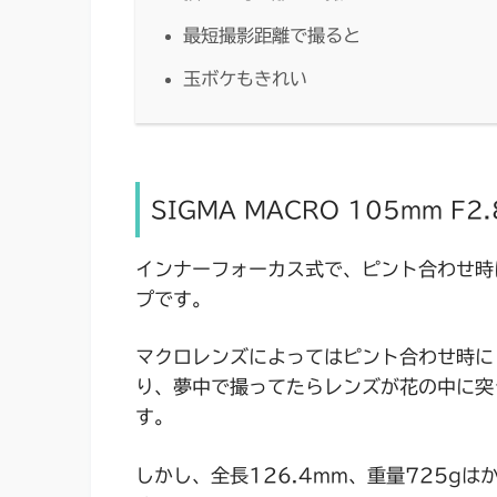
最短撮影距離で撮ると
玉ボケもきれい
SIGMA MACRO 105mm F2.
インナーフォーカス式で、ピント合わせ時
プです。
マクロレンズによってはピント合わせ時に
り、夢中で撮ってたらレンズが花の中に突
す。
しかし、全長126.4mm、重量725g