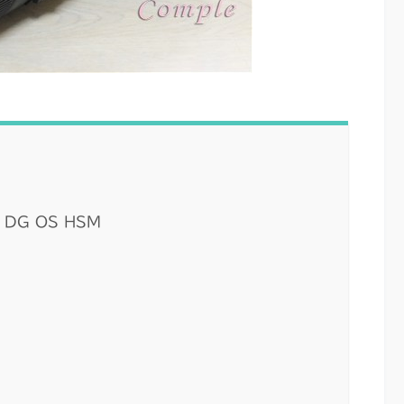
 DG OS HSM