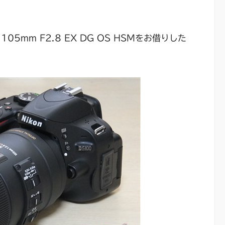
05mm F2.8 EX DG OS HSMをお借りした