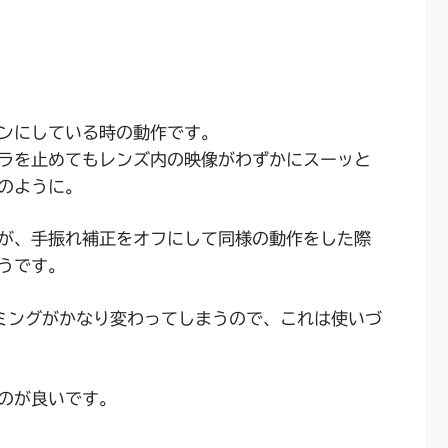
ンにしている時の動作です。
ラを止めてもレンズ内の映像がわずかにスーッと
のように。
が、手振れ補正をオフにして同様の動作をした際
うです。
ミングがかなり変わってしまうので、これは使いづ
のが良いです。