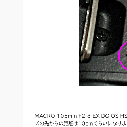
MACRO 105mm F2.8 EX DG 
ズの先からの距離は10cmくらいになり