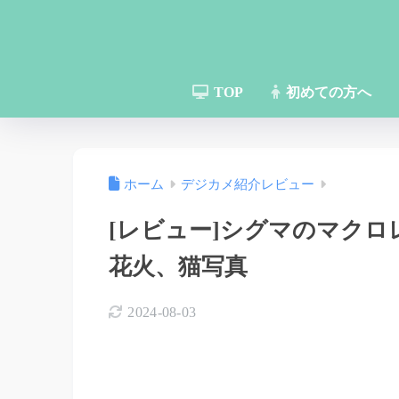
TOP
初めての方へ
ホーム
デジカメ紹介レビュー
[レビュー]シグマのマクロレンズ
花火、猫写真
2024-08-03