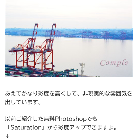
あえてかなり彩度を高くして、非現実的な雰囲気を
出しています。
以前ご紹介した無料Photoshopでも
「Saturation」から彩度アップできますよ。
↓