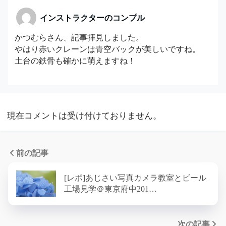
インストラクターのコンプル
かつむらさん、記事拝見しました。
やはり赤いクレーンは青空バックが美しいですね。
土台の鉄骨も確かに萌えますね！
現在コメントは受け付けておりません。
前の記事
[レポ]あじさい写真カメラ教室とビール
工場見学＠東京府中201…
次の記事