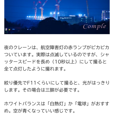
夜のクレーンは、航空障害灯の赤ランプがピカピカ
ついています。実際は点滅しているのですが、シャ
ッタースピードを長め（10秒以上）にして撮ると
全て点灯したように撮れます。
絞り優先でF11くらいにして撮ると、光がはっきり
します。その場合は三脚が必要です。
ホワイトバランスは「白熱灯」か「電球」がおすす
め。空が青くなっていい感じです。