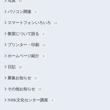
写真
33
パソコン関連
5
スマートフォンいろいろ
10
教室について語る
6
プリンター・印刷
13
ホームページ紹介
8
日記
18
募集お知らせ
37
その他お知らせ
10
NHK文化センター講座
4