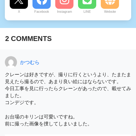
X
Facebook
Instagram
LINE
Website
2
COMMENTS
かつむら
クレーンは好きですが、撮りに行くというより、たまたま
見えたら撮るので、あまり良い絵にはならないです。
今日工事を見に行ったらクレーンがあったので、載せてみ
ました。
コンデジです。
お台場のキリンは可愛いですね。
前に撮った画像を捜してしまいました。