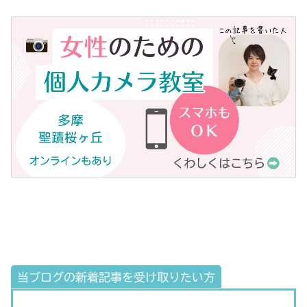
当ブログの新着記事を受け取りたい方