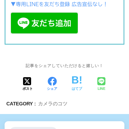
▼専用LINEを友だち登録 広告宣伝なし！
SHARE
ポスト
シェア
はてブ
LINE
CATEGORY :
カメラのコツ