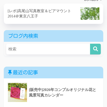
[レポ]高尾山写真教室＆ビアマウント
2014＠東京八王子
ブログ内検索
最近の記事
[販売中]2026年コンプルオリジナル花と
風景写真カレンダー