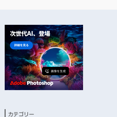
カテゴリー