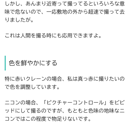
しかし、あんまり近寄って撮ってるといろいろな意
味で危ないので、一応敷地の外から超速で撮って去
りましたが。
これは人間を撮る時にも応用できますよ。
色を鮮やかにする
特に赤いクレーンの場合、私は真っ赤に撮りたいの
で色を調整しています。
ニコンの場合、「ピクチャーコントロール」をビビ
ッドにして撮るのですが、もともと色味の地味なニ
コンではこの程度で物足りないです。