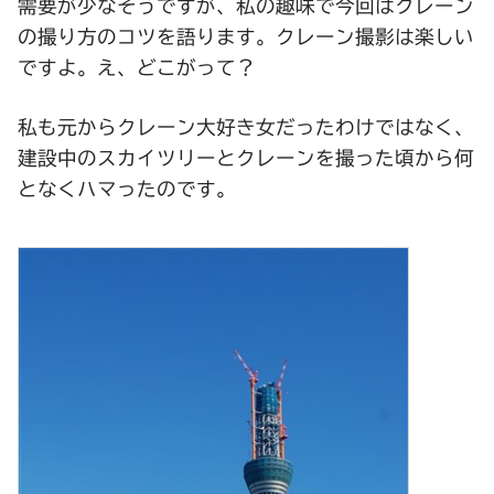
需要が少なそうですが、私の趣味で今回はクレーン
の撮り方のコツを語ります。クレーン撮影は楽しい
ですよ。え、どこがって？
私も元からクレーン大好き女だったわけではなく、
建設中のスカイツリーとクレーンを撮った頃から何
となくハマったのです。