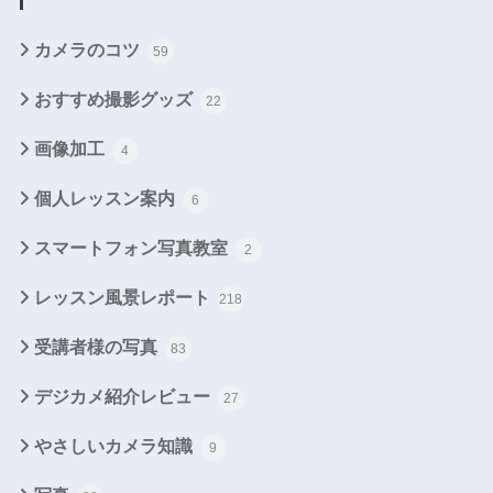
カメラのコツ
59
おすすめ撮影グッズ
22
画像加工
4
個人レッスン案内
6
スマートフォン写真教室
2
レッスン風景レポート
218
受講者様の写真
83
デジカメ紹介レビュー
27
やさしいカメラ知識
9