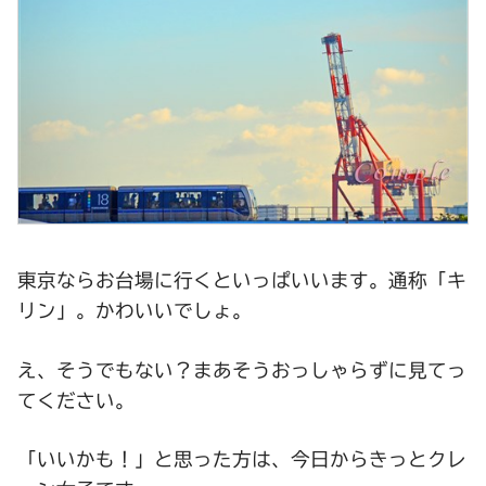
東京ならお台場に行くといっぱいいます。通称「キ
リン」。かわいいでしょ。
え、そうでもない？まあそうおっしゃらずに見てっ
てください。
「いいかも！」と思った方は、今日からきっとクレ