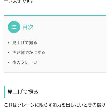
ーン女子です。
目次
見上げて撮る
色を鮮やかにする
夜のクレーン
見上げて撮る
これはクレーンに限らず迫力を出したいときの撮り