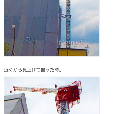
近くから見上げて撮った時。