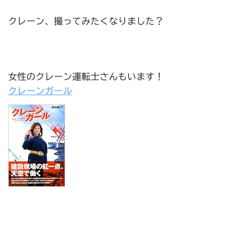
クレーン、撮ってみたくなりました？
女性のクレーン運転士さんもいます！
クレーンガール