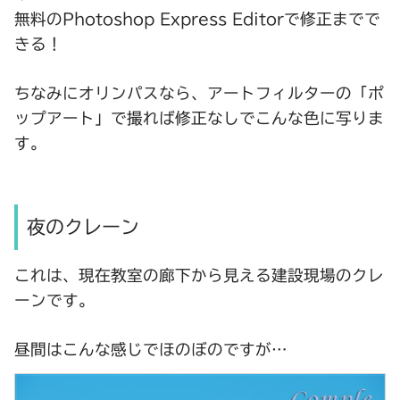
無料のPhotoshop Express Editorで修正までで
きる！
ちなみにオリンパスなら、アートフィルターの「ポ
ップアート」で撮れば修正なしでこんな色に写りま
す。
夜のクレーン
これは、現在教室の廊下から見える建設現場のクレ
ーンです。
昼間はこんな感じでほのぼのですが…