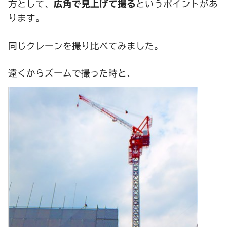
方として、
広角で見上げて撮る
というポイントがあ
ります。
同じクレーンを撮り比べてみました。
遠くからズームで撮った時と、