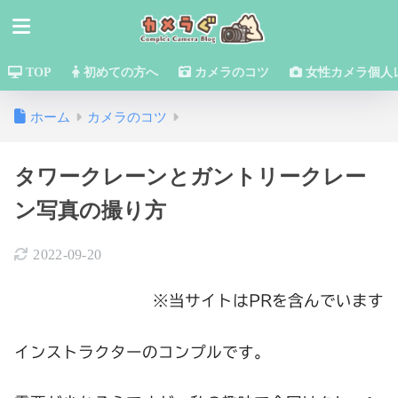
TOP
初めての方へ
カメラのコツ
女性カメラ個人
ホーム
カメラのコツ
タワークレーンとガントリークレー
ン写真の撮り方
2022-09-20
※当サイトはPRを含んでいます
インストラクターのコンプルです。