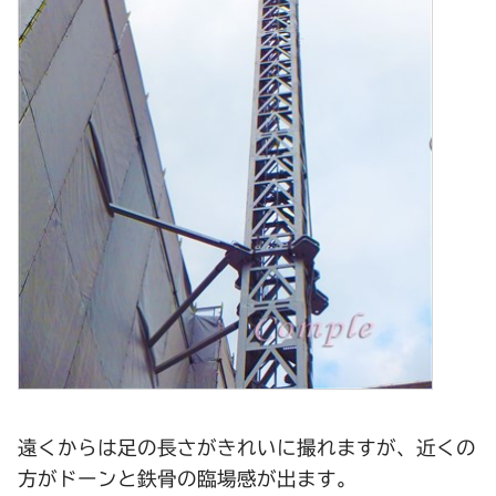
遠くからは足の長さがきれいに撮れますが、近くの
方がドーンと鉄骨の臨場感が出ます。