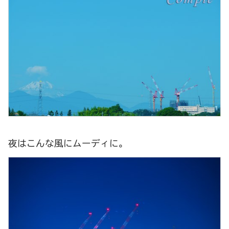
夜はこんな風にムーディに。