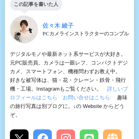
この記事を書いた人
佐々木 綾子
PCカメラインストラクターのコンプル
デジタルモノや最新ネット系サービスが大好き。
元PC販売員。カメラは一眼レフ、コンパクトデジ
カメ、スマートフォン、機種問わずお教え中。
好きな被写体は、猫・花・クレーン・鉄骨・飛行
機・工場。Instagramもご覧ください。
詳しいプ
ロフィールはこちら
お問い合せはこちら
趣味
の旅行写真は別ブログに。↓の Website からどう
ぞ。