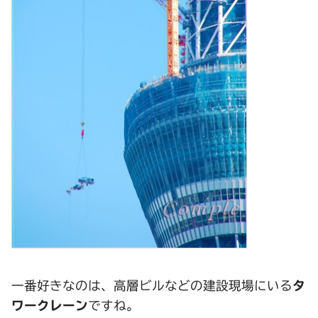
一番好きなのは、高層ビルなどの建設現場にいる
タ
ワークレーン
ですね。