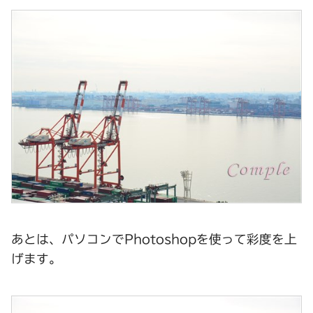
あとは、パソコンでPhotoshopを使って彩度を上
げます。