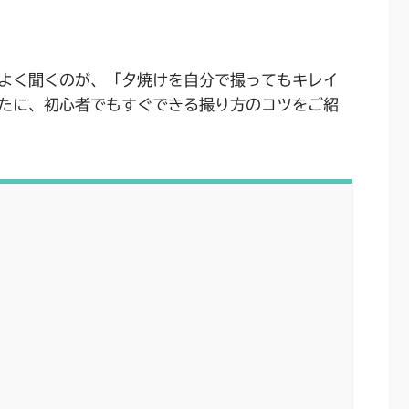
よく聞くのが、「夕焼けを自分で撮ってもキレイ
たに、初心者でもすぐできる撮り方のコツをご紹