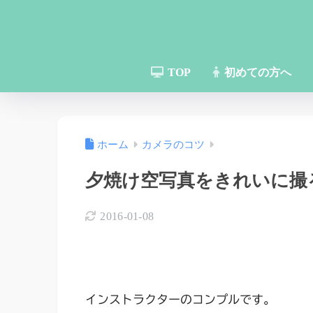
TOP
初めての方へ
ホーム
カメラのコツ
夕焼け空写真をきれいに撮
2016-01-08
インストラクターのコンプルです。