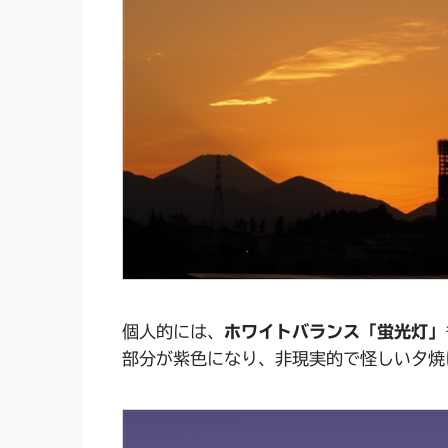
個人的には、
ホワイトバランス「蛍光灯」
部分が紫色になり、非現実的で怪しい夕焼