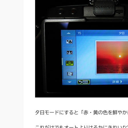
夕日モードにすると「赤・黄の色を鮮やか
これだけでもオートよりはるかにきれいな