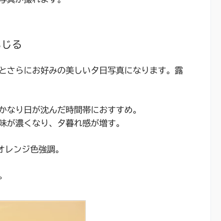
いじる
とさらにお好みの美しい夕日写真になります。露
かなり日が沈んだ時間帯におすすめ。
味が濃くなり、夕暮れ感が増す。
オレンジ色強調。
。