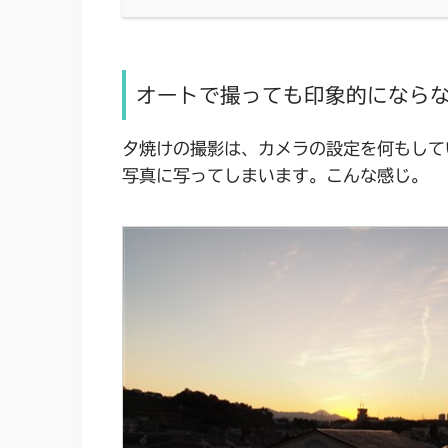
オートで撮っても印象的になら
夕焼けの撮影は、カメラの設定を何もして
写真に写ってしまいます。こんな感じ。