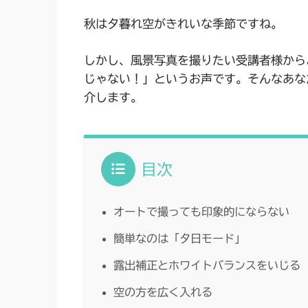
秋は夕暮れ空がきれいな季節ですね。
しかし、風景写真を撮りたい受講者様から
じゃない！」というお声です。そんなあな
介します。
目次
オートで撮っても印象的にならない
簡単なのは「夕日モード」
露出補正とホワイトバランスをいじる
空の方を広く入れる