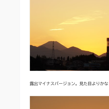
露出マイナスバージョン。見た目よりかな