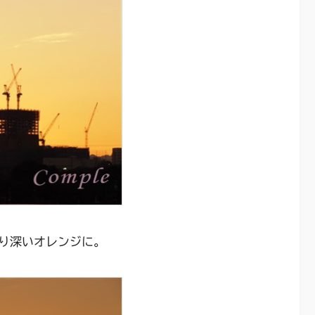
り深いオレンジに。