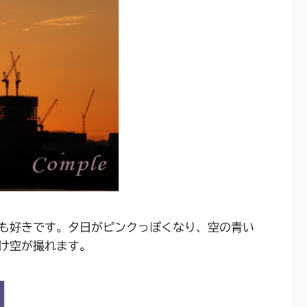
も好きです。夕日がピンクっぽくなり、空の青い
け空が撮れます。