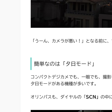
「うーん、カメラが悪い！」となる前に、
簡単なのは「夕日モード」
コンパクトデジカメでも、一眼でも、撮影
夕日モードがある機種が多いです。
オリンパスも、ダイヤルの「
SCN」
の中