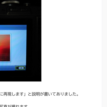
に再現します」と説明が書いてありました。
写真が撮れます。