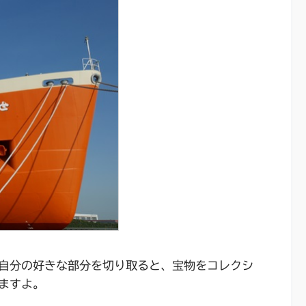
自分の好きな部分を切り取ると、宝物をコレクシ
ますよ。