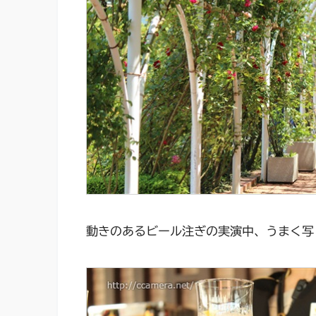
動きのあるビール注ぎの実演中、うまく写