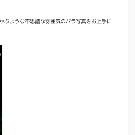
かぶような不思議な雰囲気のバラ写真をお上手に