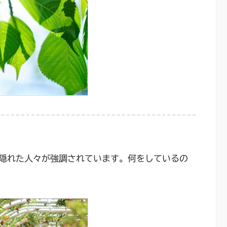
隠れた人々が強調されています。何をしているの