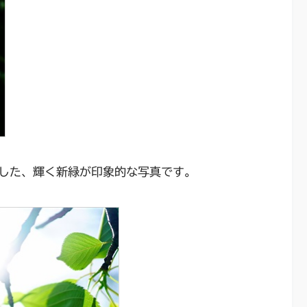
した、輝く新緑が印象的な写真です。