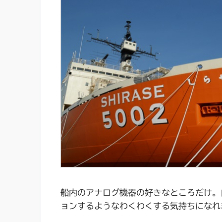
船内のアナログ機器の好きなところだけ。
ョンするようなわくわくする気持ちになれ