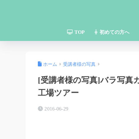
TOP
初めての方へ
ホーム
受講者様の写真
[受講者様の写真]バラ写真
工場ツアー
2016-06-29