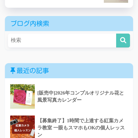
ブログ内検索
最近の記事
[販売中]2026年コンプルオリジナル花と
風景写真カレンダー
【募集終了】1時間で上達する紅葉カメ
ラ教室 一眼もスマホもOKの個人レッス
ン