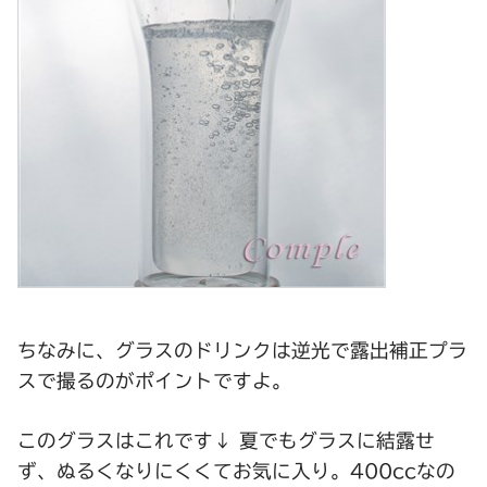
ちなみに、グラスのドリンクは逆光で露出補正プラ
スで撮るのがポイントですよ。
このグラスはこれです↓ 夏でもグラスに結露せ
ず、ぬるくなりにくくてお気に入り。400ccなの