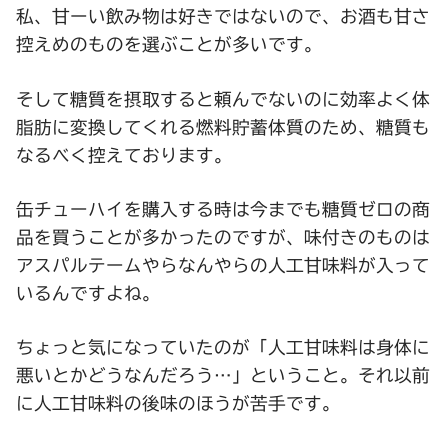
私、甘ーい飲み物は好きではないので、お酒も甘さ
控えめのものを選ぶことが多いです。
そして糖質を摂取すると頼んでないのに効率よく体
脂肪に変換してくれる燃料貯蓄体質のため、糖質も
なるべく控えております。
缶チューハイを購入する時は今までも糖質ゼロの商
品を買うことが多かったのですが、味付きのものは
アスパルテームやらなんやらの人工甘味料が入って
いるんですよね。
ちょっと気になっていたのが「人工甘味料は身体に
悪いとかどうなんだろう…」ということ。それ以前
に人工甘味料の後味のほうが苦手です。