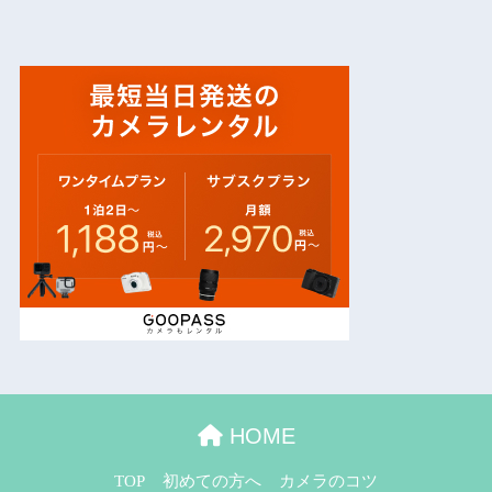
HOME
TOP
初めての方へ
カメラのコツ