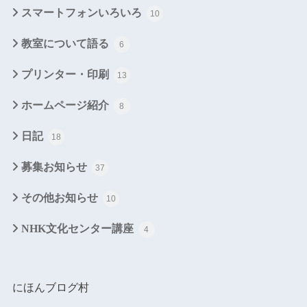
スマートフォンいろいろ
10
教室について語る
6
プリンター・印刷
13
ホームページ紹介
8
日記
18
募集お知らせ
37
その他お知らせ
10
NHK文化センター講座
4
にほんブログ村