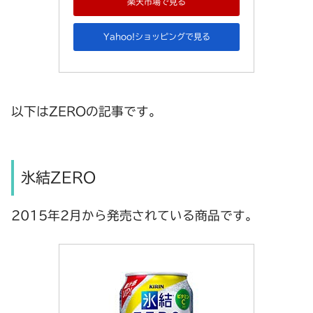
楽天市場で見る
Yahoo!ショッピングで見る
以下はZEROの記事です。
氷結ZERO
2015年2月から発売されている商品です。