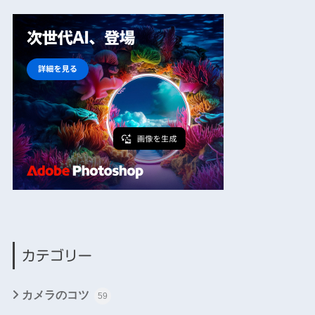
カテゴリー
カメラのコツ
59