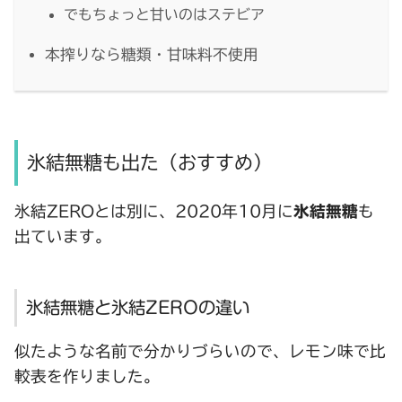
でもちょっと甘いのはステビア
本搾りなら糖類・甘味料不使用
氷結無糖も出た（おすすめ）
氷結ZEROとは別に、2020年10月に
氷結無糖
も
出ています。
氷結無糖と氷結ZEROの違い
似たような名前で分かりづらいので、レモン味で比
較表を作りました。