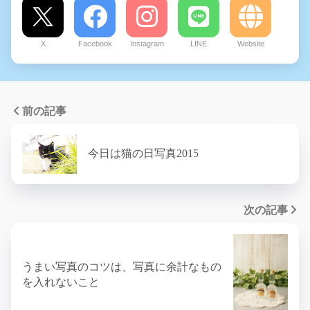
X
Facebook
Instagram
LINE
Website
前の記事
今日は猫の日写真2015
次の記事
うまい写真のコツは、写真に余計なもの
を入れないこと