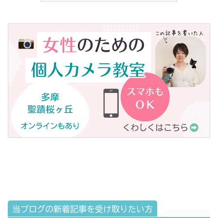
当ブログの新着記事を受け取りたい方