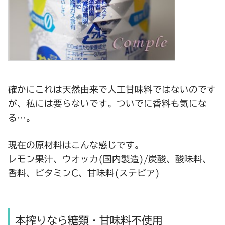
確かにこれは天然由来で人工甘味料ではないのです
が、私には要らないです。ついでに香料も気にな
る…。
現在の原材料はこんな感じです。
レモン果汁、ウオッカ(国内製造)/炭酸、酸味料、
香料、ビタミンC、甘味料(ステビア)
本搾りなら糖類・甘味料不使用