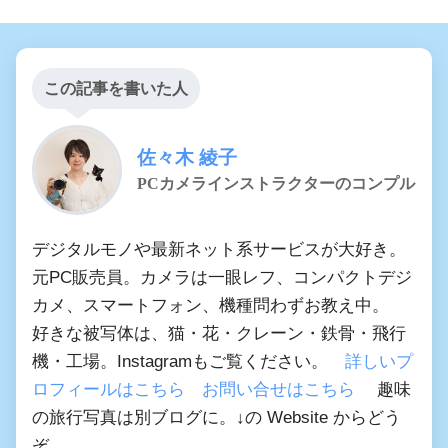
この記事を書いた人
佐々木 綾子
PCカメラインストラクターのコンプル
デジタルモノや最新ネット系サービスが大好き。
元PC販売員。カメラは一眼レフ、コンパクトデジ
カメ、スマートフォン、機種問わずお教え中。
好きな被写体は、猫・花・クレーン・鉄骨・飛行
機・工場。Instagramもご覧ください。
詳しいプ
ロフィールはこちら
お問い合せはこちら
趣味
の旅行写真は別ブログに。↓の Website からどう
ぞ。