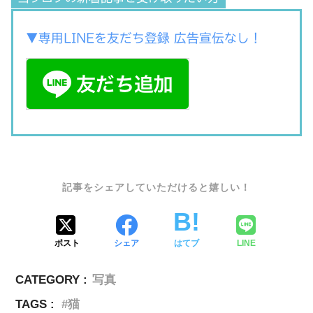
▼専用LINEを友だち登録 広告宣伝なし！
SHARE
ポスト
シェア
はてブ
LINE
CATEGORY :
写真
TAGS :
猫