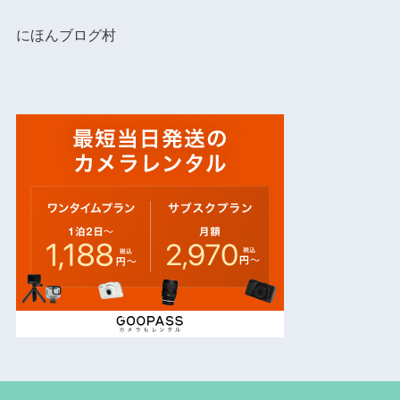
にほんブログ村