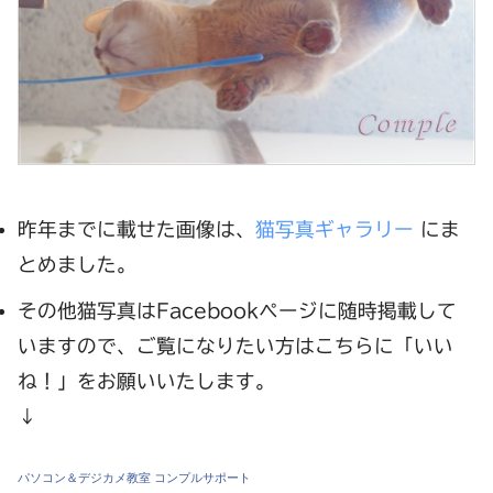
昨年までに載せた画像は、
猫写真ギャラリー
にま
とめました。
その他猫写真はFacebookページに随時掲載して
いますので、ご覧になりたい方はこちらに「いい
ね！」をお願いいたします。
↓
パソコン＆デジカメ教室 コンプルサポート