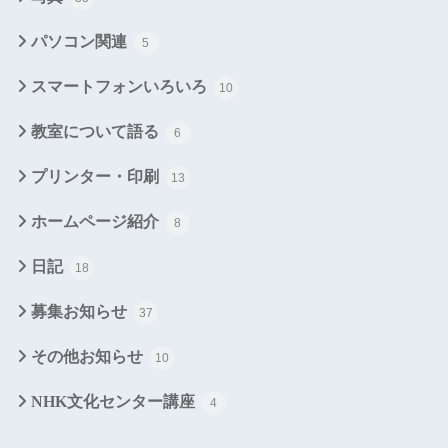
パソコン関連
5
スマートフォンいろいろ
10
教室について語る
6
プリンター・印刷
13
ホームページ紹介
8
日記
18
募集お知らせ
37
その他お知らせ
10
NHK文化センター講座
4