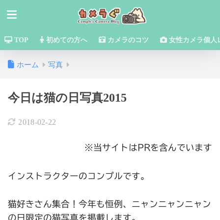
TOP
初めての方へ
カメラのコツ
女性カメラ個人
ホーム
写真
今日は猫の日写真2015
2018-02-22
※当サイトはPRを含んでいます
インストラクターのコンプルです。
猫好きさん集合！今年も恒例、ニャンニャンニャン
の日限定の猫写真を掲載します。