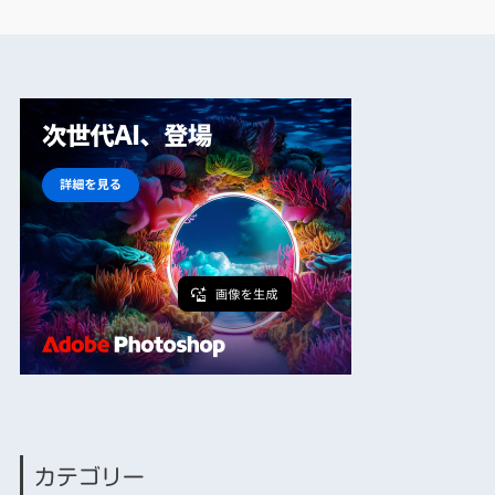
カテゴリー