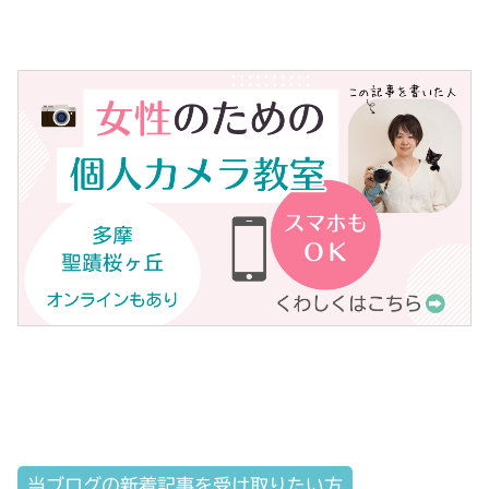
当ブログの新着記事を受け取りたい方