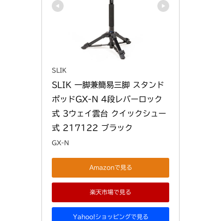
SLIK
SLIK 一脚兼簡易三脚 スタンド
ポッドGX-N 4段レバーロック
式 3ウェイ雲台 クイックシュー
式 217122 ブラック
GX-N
Amazonで見る
楽天市場で見る
Yahoo!ショッピングで見る