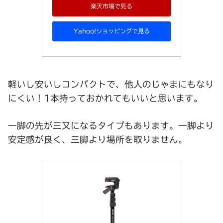
楽天市場で見る
Yahoo!ショッピングで見る
軽いし安いしコンパクトで、他人のじゃまにもなり
にくい！1本持っておかれてもいいと思います。
一脚の先が三又になるタイプもあります。一脚より
安定感が良く、三脚より場所を取りません。