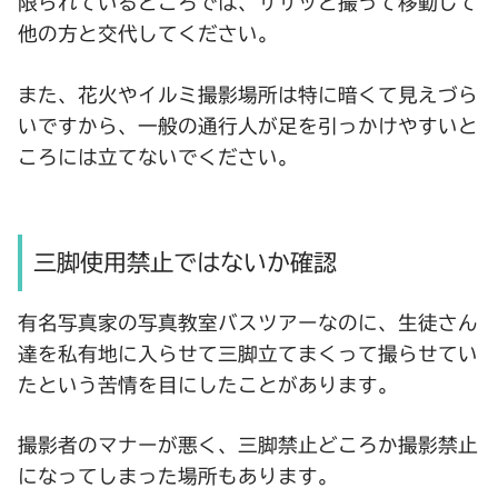
限られているところでは、ササッと撮って移動して
他の方と交代してください。
また、花火やイルミ撮影場所は特に暗くて見えづら
いですから、一般の通行人が足を引っかけやすいと
ころには立てないでください。
三脚使用禁止ではないか確認
有名写真家の写真教室バスツアーなのに、生徒さん
達を私有地に入らせて三脚立てまくって撮らせてい
たという苦情を目にしたことがあります。
撮影者のマナーが悪く、三脚禁止どころか撮影禁止
になってしまった場所もあります。