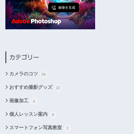
カテゴリー
カメラのコツ
59
おすすめ撮影グッズ
22
画像加工
4
個人レッスン案内
6
スマートフォン写真教室
2