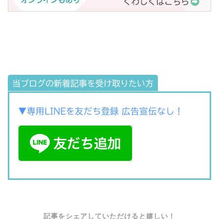
当ブログの新着記事を受け取りたい方
▼専用LINEを友だち登録 広告宣伝なし！
SHARE