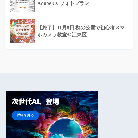
Adobe CCフォトプラン
【終了】11月8日 秋の公園で初心者スマ
ホカメラ教室＠江東区