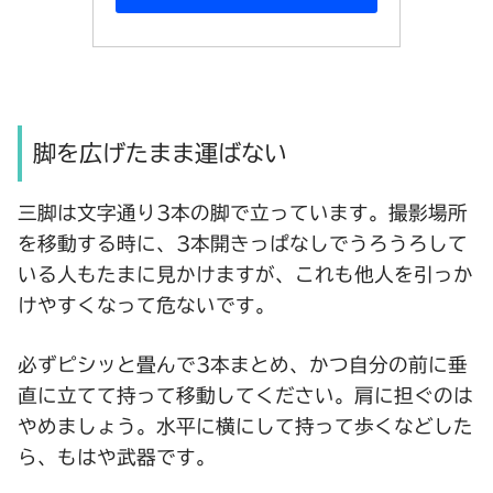
脚を広げたまま運ばない
三脚は文字通り3本の脚で立っています。撮影場所
を移動する時に、3本開きっぱなしでうろうろして
いる人もたまに見かけますが、これも他人を引っか
けやすくなって危ないです。
必ずピシッと畳んで3本まとめ、かつ自分の前に垂
直に立てて持って移動してください。肩に担ぐのは
やめましょう。水平に横にして持って歩くなどした
ら、もはや武器です。