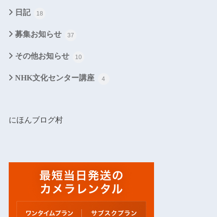
日記
18
募集お知らせ
37
その他お知らせ
10
NHK文化センター講座
4
にほんブログ村