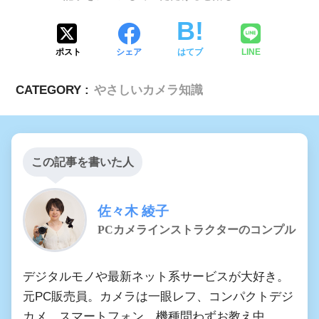
ポスト
シェア
はてブ
LINE
CATEGORY :
やさしいカメラ知識
この記事を書いた人
佐々木 綾子
PCカメラインストラクターのコンプル
デジタルモノや最新ネット系サービスが大好き。
元PC販売員。カメラは一眼レフ、コンパクトデジ
カメ、スマートフォン、機種問わずお教え中。