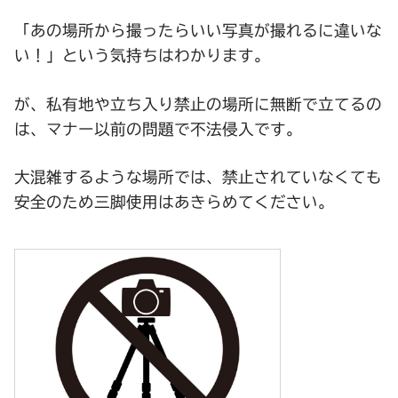
「あの場所から撮ったらいい写真が撮れるに違いな
い！」という気持ちはわかります。
が、私有地や立ち入り禁止の場所に無断で立てるの
は、マナー以前の問題で不法侵入です。
大混雑するような場所では、禁止されていなくても
安全のため三脚使用はあきらめてください。