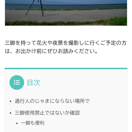
三脚を持って花火や夜景を撮影しに行くご予定の方
は、お出かけ前にぜひお読みください。
目次
通行人のじゃまにならない場所で
三脚使用禁止ではないか確認
一脚も便利