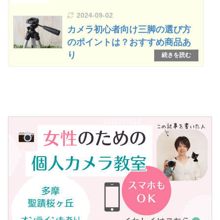
2024-09-02
カメラ初心者向け三脚の選び方
のポイントは？おすすめ商品あ
り