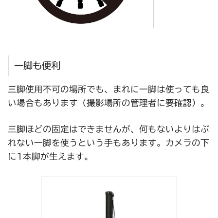
一脚も便利
三脚使用不可の場所でも、まれに一脚は使っても良
い場合もあります（撮影場所の管理者に要確認）。
三脚ほどの固定はできませんが、何もないよりはぶ
れない一脚を使うという手もあります。カメラの下
に1本脚が生えます。