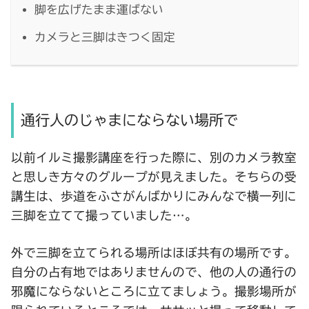
脚を広げたまま運ばない
カメラと三脚はきつく固定
通行人のじゃまにならない場所で
以前イルミ撮影講座を行った際に、別のカメラ教室
と思しき方々のグループが見えました。そちらの受
講生は、歩道をふさがんばかりにみんなで横一列に
三脚を立てて撮っていました…。
外で三脚を立てられる場所はほぼ共有の場所です。
自分の占有地ではありませんので、他の人の通行の
邪魔にならないところに立てましょう。撮影場所が