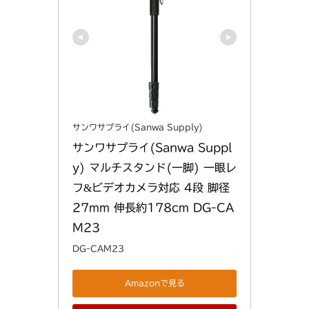
サンワサプライ(Sanwa Supply)
サンワサプライ(Sanwa Suppl
y) マルチスタンド(一脚) 一眼レ
フ&ビデオカメラ対応 4段 脚径
27mm 伸長約178cm DG-CA
M23
DG-CAM23
Amazonで見る