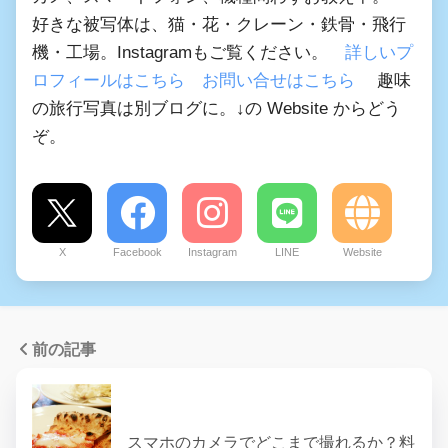
好きな被写体は、猫・花・クレーン・鉄骨・飛行
機・工場。Instagramもご覧ください。
詳しいプ
ロフィールはこちら
お問い合せはこちら
趣味
の旅行写真は別ブログに。↓の Website からどう
ぞ。
X
Facebook
Instagram
LINE
Website
前の記事
スマホのカメラでどこまで撮れるか？料