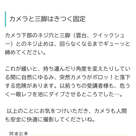
カメラと三脚はきつく固定
カメラ下部のネジ穴と三脚（雲台、クイックシュ
ー）とのネジ止めは、回らなくなるまでギューッと
締めてください。
これが緩いと、持ち運んだり角度を変えたりしてい
る間に自然にゆるみ、突然カメラがボロッ！と落下
する危険があります。以前うちの受講者様も、危う
く一眼レフを池にダイブさせるところでした…。
以上のことにお気をつけいただき、カメラも人間
も安全に快適に撮影してくださいね。