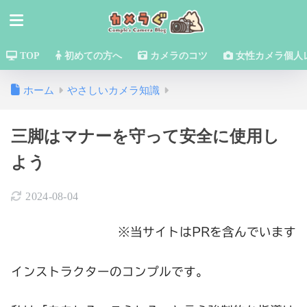
TOP
初めての方へ
カメラのコツ
女性カメラ個人
ホーム
やさしいカメラ知識
三脚はマナーを守って安全に使用し
よう
2024-08-04
※当サイトはPRを含んでいます
インストラクターのコンプルです。