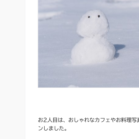
お2人目は、おしゃれなカフェやお料理写
ンしました。