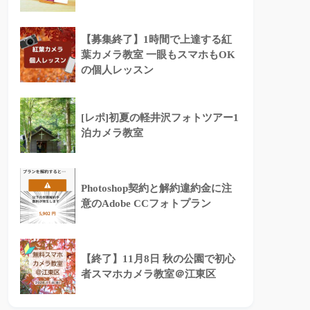
【募集終了】1時間で上達する紅
葉カメラ教室 一眼もスマホもOK
の個人レッスン
[レポ]初夏の軽井沢フォトツアー1
泊カメラ教室
Photoshop契約と解約違約金に注
意のAdobe CCフォトプラン
【終了】11月8日 秋の公園で初心
者スマホカメラ教室＠江東区