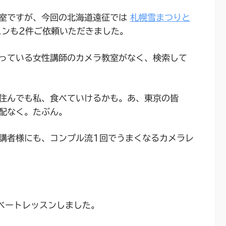
教室ですが、今回の北海道遠征では
札幌雪まつりと
ンも2件ご依頼いただきました。
っている女性講師のカメラ教室がなく、検索して
住んでも私、食べていけるかも。あ、東京の皆
配なく。たぶん。
講者様にも、コンプル流1回でうまくなるカメラレ
ベートレッスンしました。