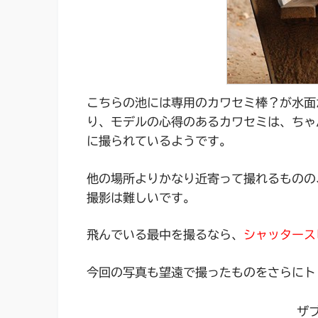
こちらの池には専用のカワセミ棒？が水面
り、モデルの心得のあるカワセミは、ちゃ
に撮られているようです。
他の場所よりかなり近寄って撮れるものの
撮影は難しいです。
飛んでいる最中を撮るなら、
シャッタースピ
今回の写真も望遠で撮ったものをさらにト
ザ