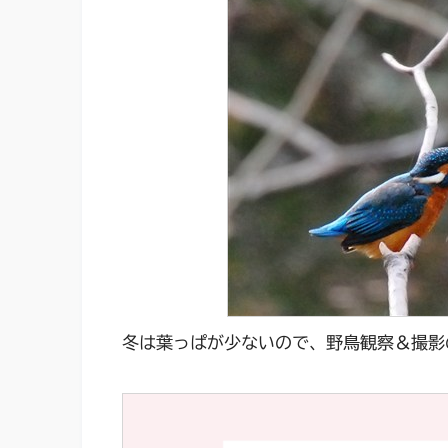
冬は葉っぱが少ないので、野鳥観察＆撮影