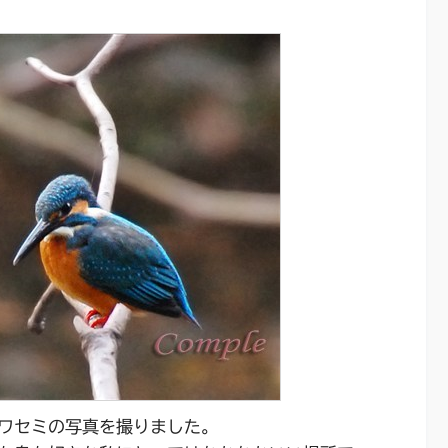
ワセミの写真を撮りました。