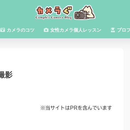
カメラのコツ
女性カメラ個人レッスン
プロ
撮影
※当サイトはPRを含んでいます