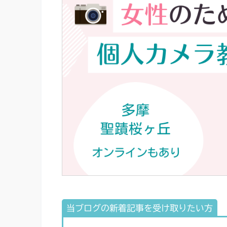
当ブログの新着記事を受け取りたい方