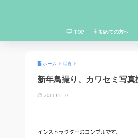
TOP
初めての方へ
ホーム
写真
新年鳥撮り、カワセミ写真
2013-01-10
インストラクターのコンプルです。