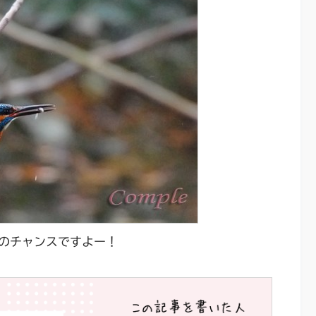
のチャンスですよー！