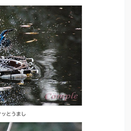
クッとうまし