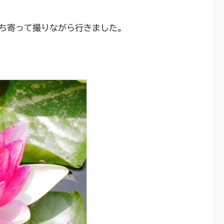
ち寄って撮りながら行きました。