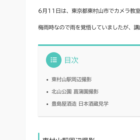
6月11日は、東京都東村山市でカメラ教
梅雨時なので雨を覚悟していましたが、講
目次
東村山駅周辺撮影
北山公園 菖蒲園撮影
豊島屋酒造 日本酒蔵見学