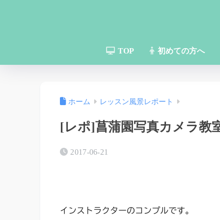
TOP
初めての方へ
ホーム
レッスン風景レポート
[レポ]菖蒲園写真カメラ教室
2017-06-21
インストラクターのコンプルです。