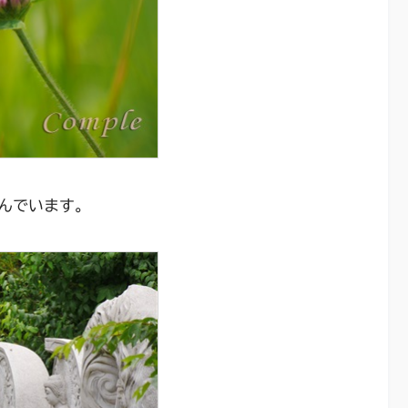
んでいます。