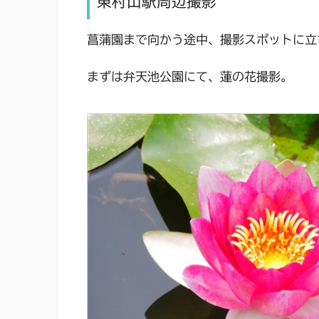
東村山駅周辺撮影
菖蒲園まで向かう途中、撮影スポットに立
まずは弁天池公園にて、蓮の花撮影。