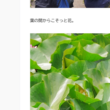
葉の間からこそっと花。