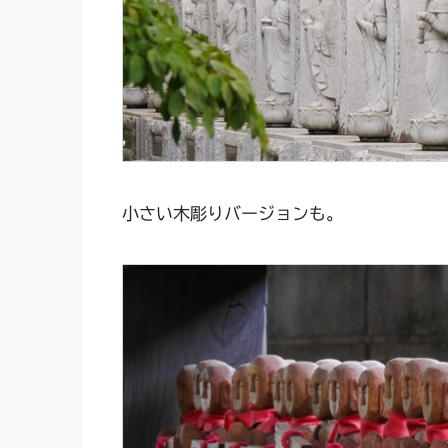
小さい木彫りバージョンも。