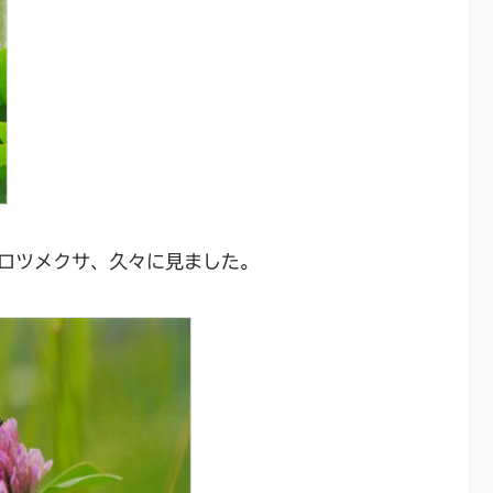
ロツメクサ
、久々に見ました。