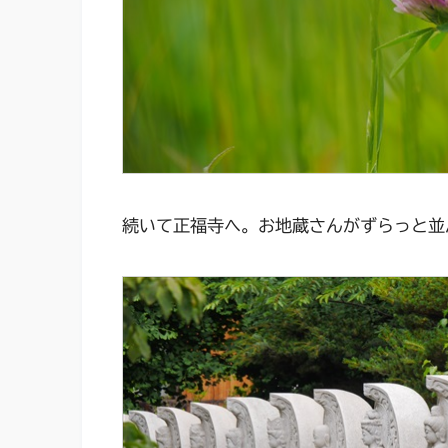
続いて正福寺へ。お地蔵さんがずらっと並