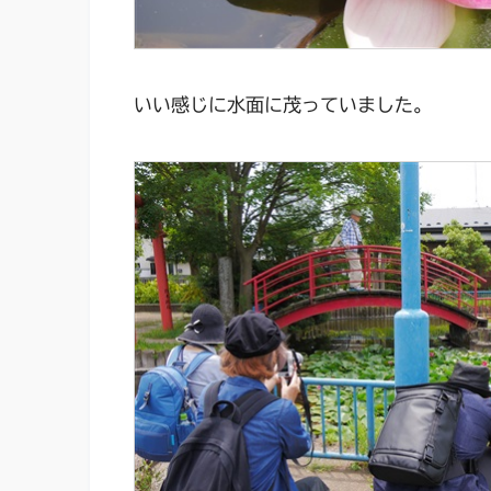
いい感じに水面に茂っていました。