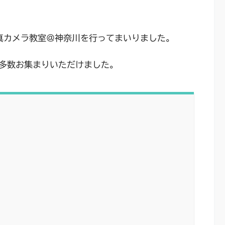
写真カメラ教室＠神奈川を行ってまいりました。
多数お集まりいただけました。