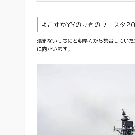
よこすかYYのりものフェスタ20
混まないうちにと朝早くから集合していた
に向かいます。