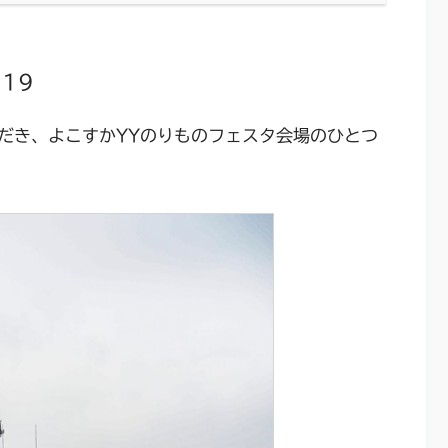
19
だき、よこすかYYのりものフェスタ会場のひとつ