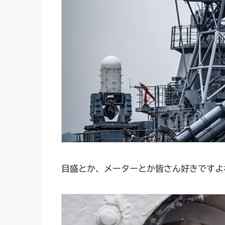
目盛とか、メーターとか皆さん好きですよ