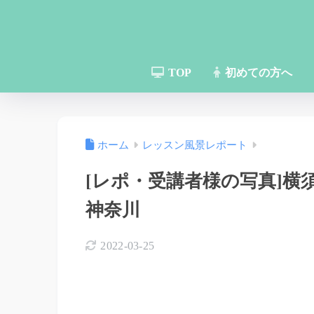
TOP
初めての方へ
ホーム
レッスン風景レポート
[レポ・受講者様の写真]横
神奈川
2022-03-25