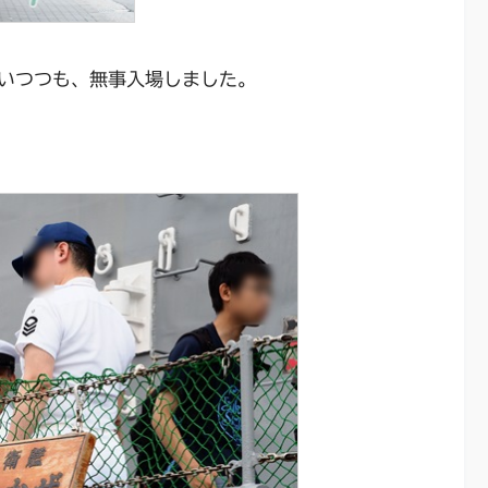
いつつも、無事入場しました。