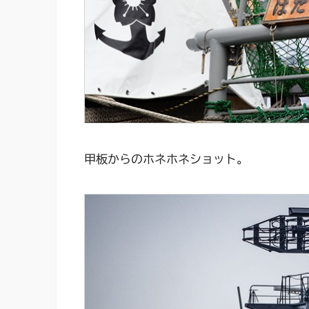
甲板からのホネホネショット。