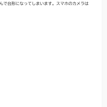
んで台形になってしまいます。スマホのカメラは