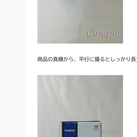
商品の真横から、平行に撮るとしっかり長