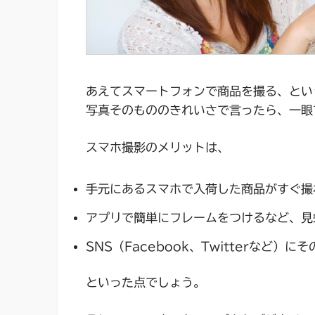
あえてスマートフォンで商品を撮る、とい
写真そのもののきれいさで言ったら、一眼
スマホ撮影のメリットは、
手元にあるスマホで入荷した商品がすぐ撮
アプリで簡単にフレームをつけるなど、見
SNS（Facebook、Twitterなど）
といった点でしょう。