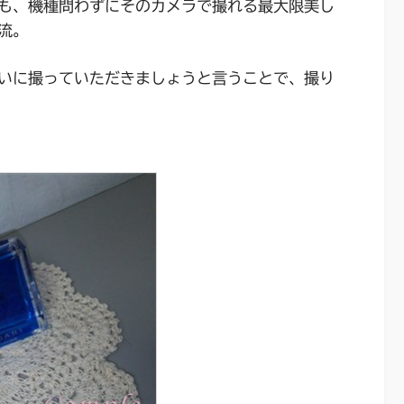
も、機種問わずにそのカメラで撮れる最大限美し
流。
いに撮っていただきましょうと言うことで、撮り