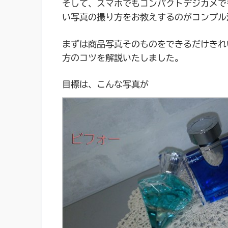
そして、スマホでもコンパクトデジカメで
い写真の撮り方をお教えするのがコンプル
まずは商品写真そのものをできるだけきれ
方のコツを解説いたしました。
目標は、こんな写真が