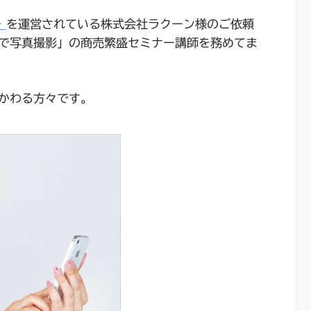
ー
を運営されている株式会社ラクーン様のご依頼
で写真撮影」の商売繁盛セミナー講師を務めてま
かわる方々です。