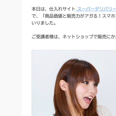
本日は、仕入れサイト
スーパーデリバリ
で、「商品価値と販売力がアガる！スマホ
いりました。
ご受講者様は、ネットショップで販売にか