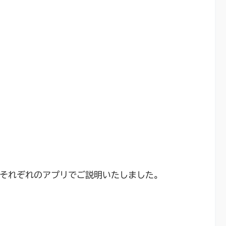
々で、それぞれのアプリでご説明いたしました。