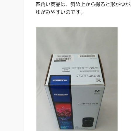
四角い商品は、斜め上から撮ると形がゆが
ゆがみやすいのです。