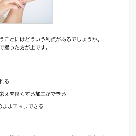
うことにはどういう利点があるでしょうか。
で撮った方が上です。
れる
栄えを良くする加工ができる
にそのままアップできる