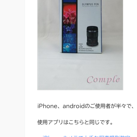
iPhone、androidのご使用者が半
使用アプリはこちらと同じです。