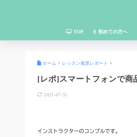
TOP
初めての方へ
ホーム
レッスン風景レポート
[レポ]スマートフォンで
2021-07-31
インストラクターのコンプルです。