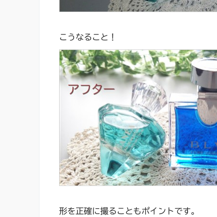
こうなること！
形を正確に撮ることもポイントです。