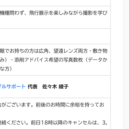
機種問わず、飛行展示を楽しみながら撮影を学び
眼でお持ちの方は広角、望遠レンズ両方・敷き物
み）・添削アドバイス希望の写真数枚（データか
な方）
プルサポート
代表 佐々木 綾子
合がございます。前後のお時間に余裕を持ってお
連絡ください。前日18時以降のキャンセルは、3,