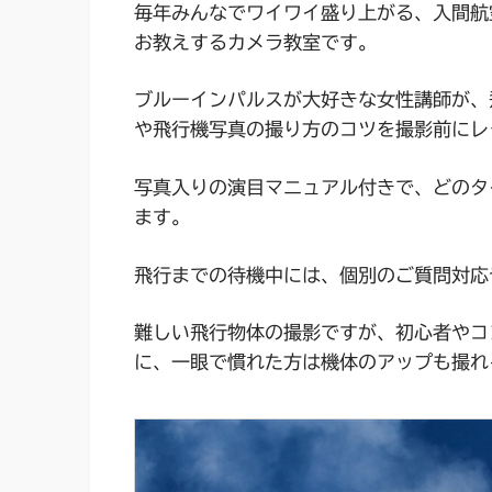
毎年みんなでワイワイ盛り上がる、入間航
お教えするカメラ教室です。
ブルーインパルスが大好きな女性講師が、
や飛行機写真の撮り方のコツを撮影前にレ
写真入りの演目マニュアル付きで、どのタ
ます。
飛行までの待機中には、個別のご質問対応
難しい飛行物体の撮影ですが、初心者やコ
に、一眼で慣れた方は機体のアップも撮れ