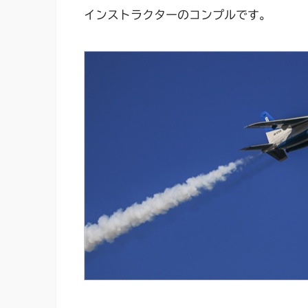
インストラクターのコンプルです。