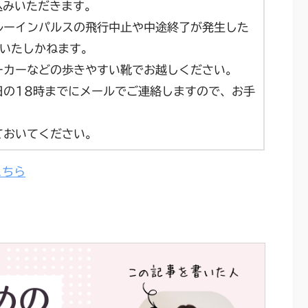
込みいただきます。
ルーインパルスの飛行中止や中途終了が発生した
いたしかねます。
ーカーなどの歩きやすい靴でお越しください。
日の18時までにメールでご連絡しますので、お手
ておいてください。
こちら