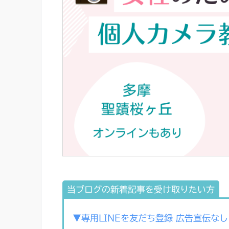
当ブログの新着記事を受け取りたい方
▼専用LINEを友だち登録 広告宣伝なし