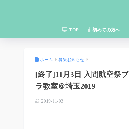
TOP
初めての方へ
ホーム
募集お知らせ
[終了]11月3日 入間航空
ラ教室＠埼玉2019
2019-11-03