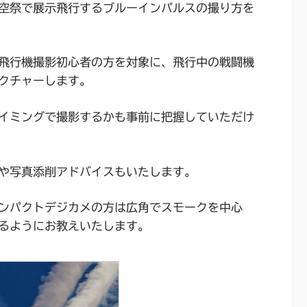
空祭で展示飛行するブルーインパルスの撮り方を
飛行機撮影初心者の方を対象に、飛行中の戦闘機
クチャーします。
イミングで撮影するかも事前に把握していただけ
や写真添削アドバイスもいたします。
ンパクトデジカメの方は広角でスモークを中心
るようにお教えいたします。