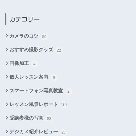
カテゴリー
カメラのコツ
59
おすすめ撮影グッズ
22
画像加工
4
個人レッスン案内
6
スマートフォン写真教室
2
レッスン風景レポート
218
受講者様の写真
83
デジカメ紹介レビュー
27