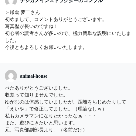
デジカメインストラクターのコンプル
＞鎌倉 夢二さん
初めまして、コメントありがとうございます。
写真歴が長いのですね！
初心者の読者さんが多いので、極力簡単な説明にいたしま
した。
今後ともよろしくお願いいたします。
animal-house
ぺたありがとうございました。
収差って知りませんでした。
ゆがむのは体感していましたが、距離をちじめたりして
「えいや」で修正してました。（理論なしｗ）
私もカメラマンになりたかったなぁ・・・
また、遊びにきたいと思います。
元、写真部副部長より。（名前だけ）