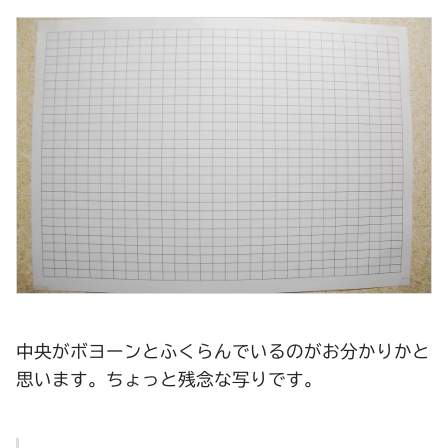
中央がボヨーンとふくらんでいるのがお分かりかと
思います。ちょっと残念な写りです。