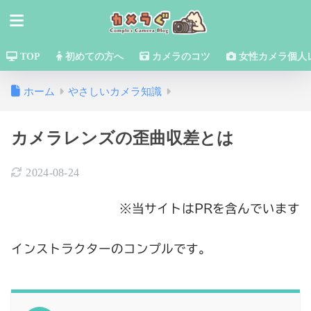
TOP
初めての方へ
カメラのコツ
女性カメラ個人
ホーム
やさしいカメラ知識
カメラレンズの歪曲収差とは
2024-08-24
※当サイトはPRを含んでいます
インストラクターのコンプルです。