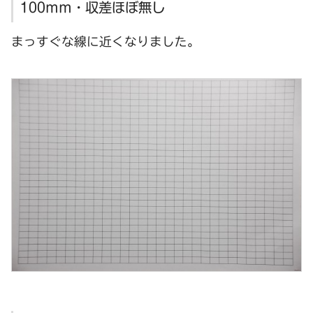
100mm・収差ほぼ無し
まっすぐな線に近くなりました。