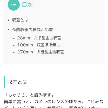
目次
収差とは
歪曲収差の種類と影響
28mm・たる型歪曲収差
100mm・収差ほぼ無し
270mm・糸巻型歪曲収差
収差とは
「しゅうさ」と読みます。
簡単に言うと、カメラのレンズのゆがみ、にじみな