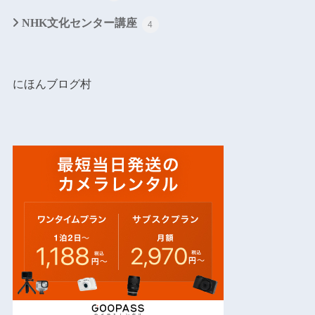
NHK文化センター講座
4
にほんブログ村