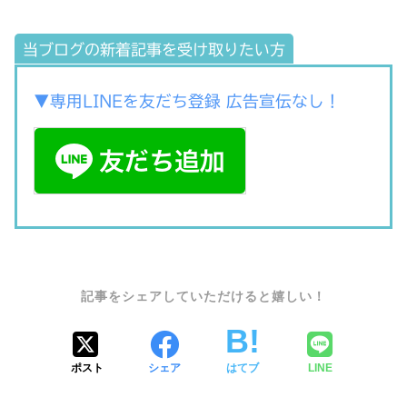
当ブログの新着記事を受け取りたい方
▼専用LINEを友だち登録 広告宣伝なし！
SHARE
ポスト
シェア
はてブ
LINE