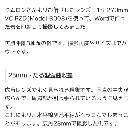
タムロンさんよりお借りしたレンズ、18-270mm
VC PZD(Model B008)を使って、Wordで作っ
た表を印刷して撮影してみました。
焦点距離3種類の例です。撮影角度やサイズはアバ
ウトです。
28mm・たる型歪曲収差
広角レンズでよく見られる現象です。写真の中央が
膨らんで、周辺部が引っ張られているように見えま
す。
これにより、水平線や地平線がへっこんでしまうこ
とがあります。広角28mmで撮影した例です。