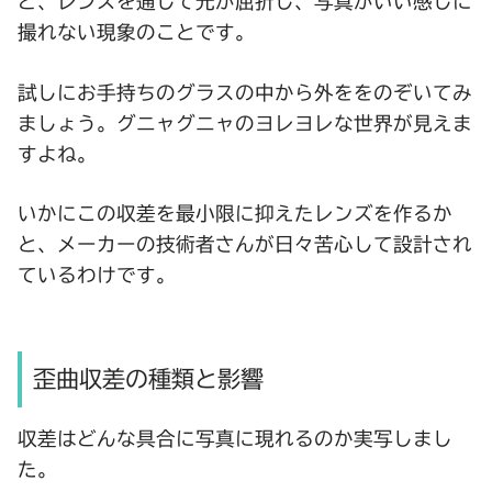
ど、レンズを通して光が屈折し、写真がいい感じに
撮れない現象のことです。
試しにお手持ちのグラスの中から外ををのぞいてみ
ましょう。グニャグニャのヨレヨレな世界が見えま
すよね。
いかにこの収差を最小限に抑えたレンズを作るか
と、メーカーの技術者さんが日々苦心して設計され
ているわけです。
歪曲収差の種類と影響
収差はどんな具合に写真に現れるのか実写しまし
た。