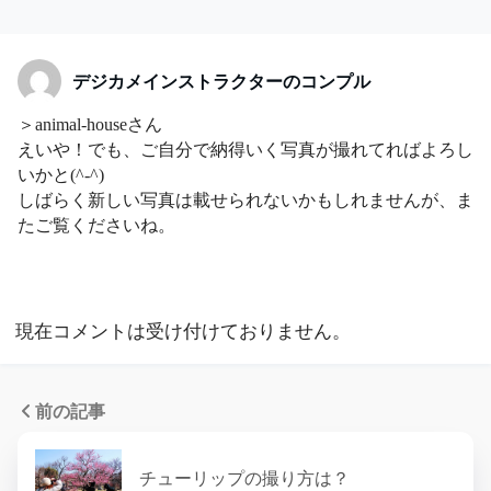
デジカメインストラクターのコンプル
＞animal-houseさん
えいや！でも、ご自分で納得いく写真が撮れてればよろし
いかと(^-^)
しばらく新しい写真は載せられないかもしれませんが、ま
たご覧くださいね。
現在コメントは受け付けておりません。
前の記事
チューリップの撮り方は？