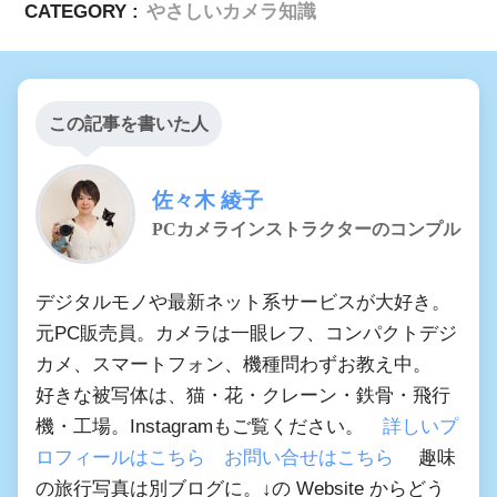
CATEGORY :
やさしいカメラ知識
この記事を書いた人
佐々木 綾子
PCカメラインストラクターのコンプル
デジタルモノや最新ネット系サービスが大好き。
元PC販売員。カメラは一眼レフ、コンパクトデジ
カメ、スマートフォン、機種問わずお教え中。
好きな被写体は、猫・花・クレーン・鉄骨・飛行
機・工場。Instagramもご覧ください。
詳しいプ
ロフィールはこちら
お問い合せはこちら
趣味
の旅行写真は別ブログに。↓の Website からどう