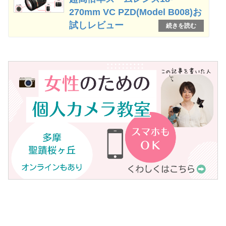
270mm VC PZD(Model B008)お
試しレビュー