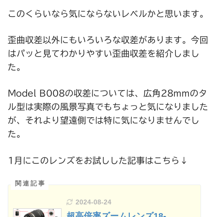
このくらいなら気にならないレベルかと思います。
歪曲収差以外にもいろいろな収差があります。今回
はパッと見てわかりやすい歪曲収差を紹介しまし
た。
Model B008の収差については、広角28mmのタ
ル型は実際の風景写真でもちょっと気になりました
が、それより望遠側では特に気になりませんでし
た。
1月にこのレンズをお試しした記事はこちら↓
2024-08-24
超高倍率ズームレンズ18-