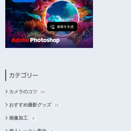
カテゴリー
カメラのコツ
59
おすすめ撮影グッズ
22
画像加工
4