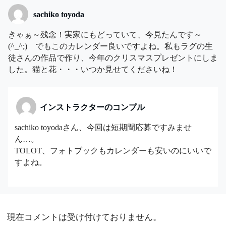
sachiko toyoda
きゃぁ～残念！実家にもどっていて、今見たんです～
(^_^;) でもこのカレンダー良いですよね。私もラグの生
徒さんの作品で作り、今年のクリスマスプレゼントにしま
した。猫と花・・・いつか見せてくださいね！
インストラクターのコンプル
sachiko toyodaさん、今回は短期間応募ですみませ
ん…。
TOLOT、フォトブックもカレンダーも安いのにいいで
すよね。
現在コメントは受け付けておりません。