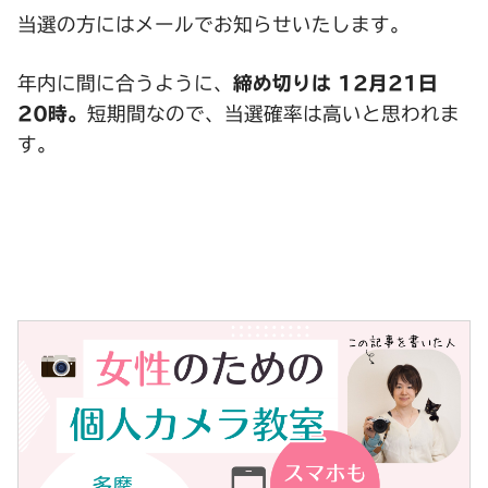
当選の方にはメールでお知らせいたします。
年内に間に合うように、
締め切りは 12月21日
20時。
短期間なので、当選確率は高いと思われま
す。