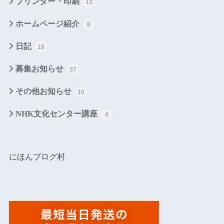
プリンター・印刷
13
ホームページ紹介
8
日記
18
募集お知らせ
37
その他お知らせ
10
NHK文化センター講座
4
にほんブログ村