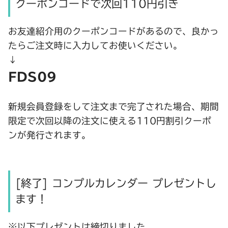
クーポンコードで次回110円引き
お友達紹介用のクーポンコードがあるので、良かっ
たらご注文時に入力してお使いください。
↓
FDS09
新規会員登録をして注文まで完了された場合、期間
限定で次回以降の注文に使える110円割引クーポ
ンが発行されます。
[終了] コンプルカレンダー プレゼントし
ます！
※以下プレゼントは締切りました。