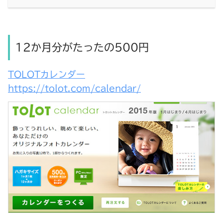
12か月分がたったの500円
TOLOTカレンダー
https://tolot.com/calendar/