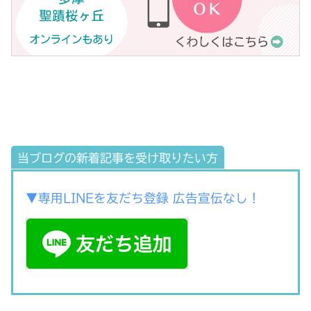
当ブログの新着記事を受け取りたい方
▼専用LINEを友だち登録 広告宣伝なし！