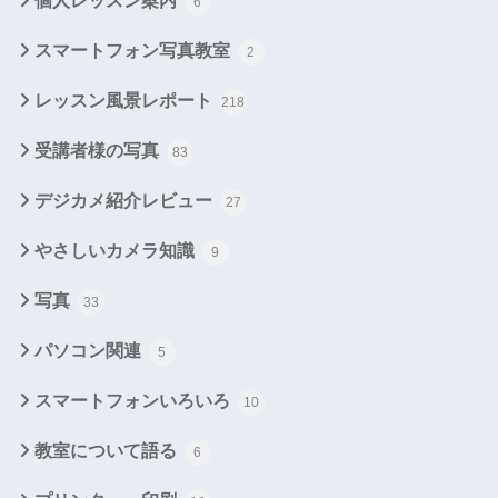
個人レッスン案内
6
スマートフォン写真教室
2
レッスン風景レポート
218
受講者様の写真
83
デジカメ紹介レビュー
27
やさしいカメラ知識
9
写真
33
パソコン関連
5
スマートフォンいろいろ
10
教室について語る
6