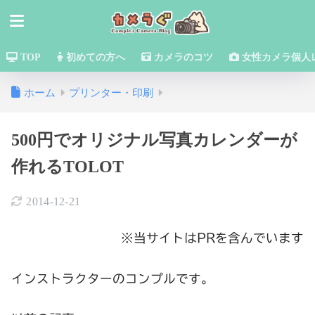
TOP
初めての方へ
カメラのコツ
女性カメラ個人
ホーム
プリンター・印刷
500円でオリジナル写真カレンダーが
作れるTOLOT
2014-12-21
※当サイトはPRを含んでいます
インストラクターのコンプルです。