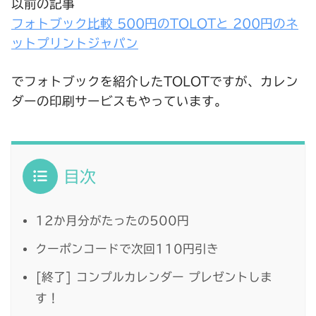
以前の記事
フォトブック比較 500円のTOLOTと 200円のネ
ットプリントジャパン
でフォトブックを紹介したTOLOTですが、カレン
ダーの印刷サービスもやっています。
目次
12か月分がたったの500円
クーポンコードで次回110円引き
[終了] コンプルカレンダー プレゼントしま
す！