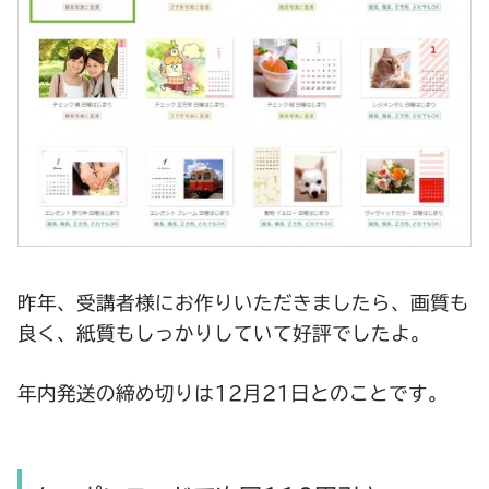
昨年、受講者様にお作りいただきましたら、画質も
良く、紙質もしっかりしていて好評でしたよ。
年内発送の締め切りは12月21日とのことです。