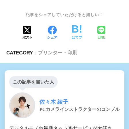
SHARE
ポスト
シェア
はてブ
LINE
CATEGORY :
プリンター・印刷
この記事を書いた人
佐々木 綾子
PCカメラインストラクターのコンプル
デジタルモノや最新ネット系サービスが大好き。