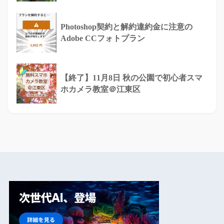
Photoshop契約と解約違約金に注意の
Adobe CCフォトプラン
【終了】11月8日 秋の公園で初心者スマ
ホカメラ教室＠江東区