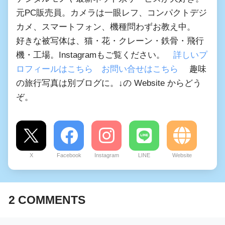
元PC販売員。カメラは一眼レフ、コンパクトデジ
カメ、スマートフォン、機種問わずお教え中。
好きな被写体は、猫・花・クレーン・鉄骨・飛行
機・工場。Instagramもご覧ください。
詳しいプ
ロフィールはこちら
お問い合せはこちら
趣味
の旅行写真は別ブログに。↓の Website からどう
ぞ。
X
Facebook
Instagram
LINE
Website
2
COMMENTS