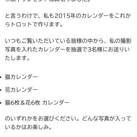
と言うわけで、私も2015年のカレンダーをこれか
らトロットで作ります。
いつもご覧いただいている皆様の中から、私の撮影
写真を入れたカレンダーを抽選で3名様にお送りい
たします。
猫カレンダー
花カレンダー
猫6枚＆花6枚 カレンダー
のいずれかをお選びください。どんな写真が入って
いるかはお楽しみ。