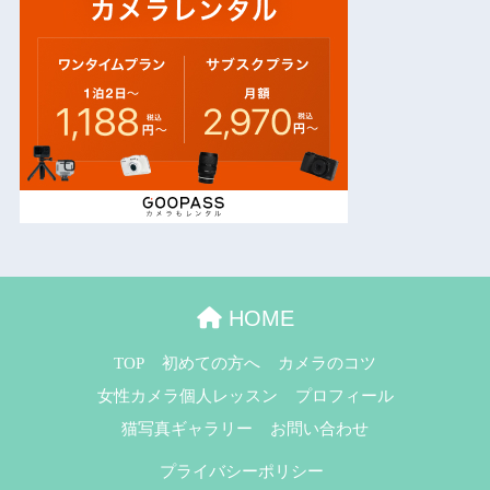
HOME
TOP
初めての方へ
カメラのコツ
女性カメラ個人レッスン
プロフィール
猫写真ギャラリー
お問い合わせ
プライバシーポリシー